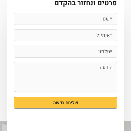
פרטים ונחזור בהקדם
שליחת בקשה