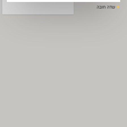
שדה חובה