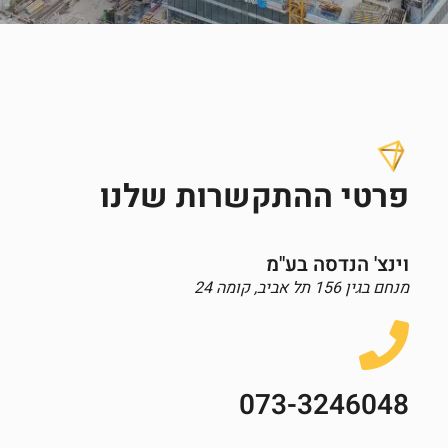
פרטי ההתקשרות שלנו
וינצ' הנדסה בע"מ
מנחם בגין 156 תל אביב, קומה 24
073-3246048