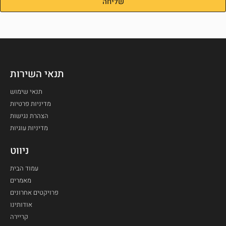
שליחה
תנאי השירות
תנאי שימוש
מדיניות פרטיות
הצהרת נגישות
מדיניות עוגיות
ניווט
עמוד הבית
מאמרים
פרויקטים אחרונים
אודותינו
קריירה