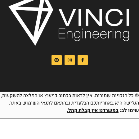
 כל הזכויות שמורות. אין לראות בכתוב כייעוץ או המלצה להשקעות,
גלישה היא באחריותכם הבלעדית ובהתאם לתנאי השימוש באתר.
ימו לב:
במשרדנו אין קבלת קהל.