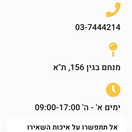
03-7444214
מנחם בגין 156, ת"א
ימים א' - ה' 09:00-17:00
אל תתפשרו על איכות השאירו