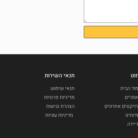
ווט
תנאי השירות
וד הבית
תנאי שימוש
מרים
מדיניות פרטיות
ויקטים אחרונים
הצהרת נגישות
דותינו
מדיניות עוגיות
יירה