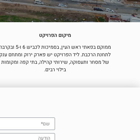
מיקום הפרויקט
ממוקם בפאתי ראש העין, בסמיכות לכביש 6 ו-5 ובקר
לתחנת הרכבת. ליד הפרויקט יש פארק ירוק ומתחם ענק
של מסחר ותעסוקה, שירותי קהילה, בתי קפה ומקומות
בילוי רבים.