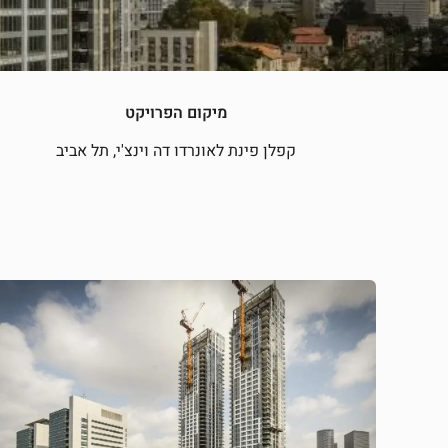
מיקום הפרויקט
קפלן פינת לאונרדו דה וינצ'י, תל אביב