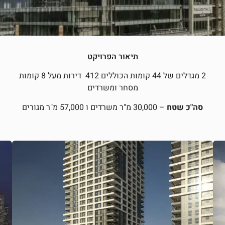
תיאור הפרויקט
2 מגדלים של 44 קומות הכוללים 412 דירות מעל 8 קומות
מסחר ומשרדים
סה"כ שטח
– 30,000 מ"ר משרדים ו 57,000 מ"ר מגורים