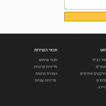
ווט
תנאי השירות
וד הבית
תנאי שימוש
מרים
מדיניות פרטיות
ויקטים אחרונים
הצהרת נגישות
דותינו
מדיניות עוגיות
יירה