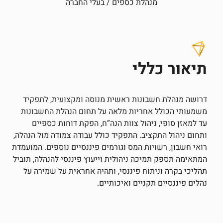
מנהלת כספים / בעלי החברה
תיאור כללי
דרושה מנהלת חשבונות ראשית מנוסה ומקצועית, לתפקיד
משמעותי הכולל אחריות מלאה על תחום הנהלת החשבונות
עד למאזן סופי, ניהול צוות הנה”ח, הפקת דוחות כספיים
ותחום ניהול התקציב. התפקיד כולל עבודה צמודה מול הנהלה,
רואי חשבון, רשויות המס וגורמים פיננסיים נוספים. המועמדת
המתאימה תספק תמיכה ניהולית וייעוץ פיננסי להנהלה, תוביל
תהליכי בקרה וניתוח פיננסי, ותהיה אחראית על שמירה על
נהלים פיננסיים תקניים ואיכותיים.