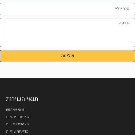
שליחה
תנאי השירות
תנאי שימוש
מדיניות פרטיות
הצהרת נגישות
מדיניות עוגיות