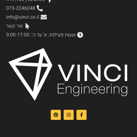
073-3246048
info@vinci.co.il
צור קשר
שעות פעילות: א' עד ה': 9:00-17:00