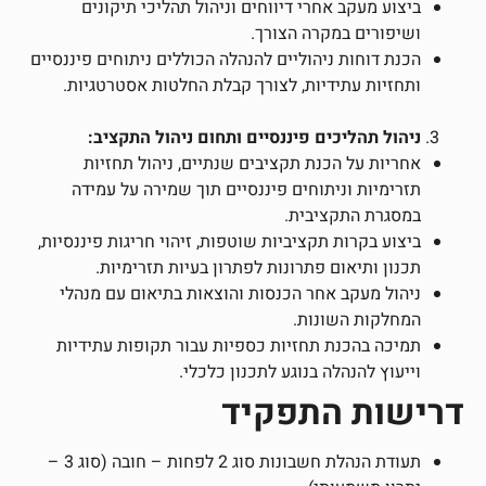
ביצוע מעקב אחרי דיווחים וניהול תהליכי תיקונים
ושיפורים במקרה הצורך.
הכנת דוחות ניהוליים להנהלה הכוללים ניתוחים פיננסיים
ותחזיות עתידיות, לצורך קבלת החלטות אסטרטגיות.
ניהול תהליכים פיננסיים ותחום ניהול התקציב:
אחריות על הכנת תקציבים שנתיים, ניהול תחזיות
תזרימיות וניתוחים פיננסיים תוך שמירה על עמידה
במסגרת התקציבית.
ביצוע בקרות תקציביות שוטפות, זיהוי חריגות פיננסיות,
תכנון ותיאום פתרונות לפתרון בעיות תזרימיות.
ניהול מעקב אחר הכנסות והוצאות בתיאום עם מנהלי
המחלקות השונות.
תמיכה בהכנת תחזיות כספיות עבור תקופות עתידיות
וייעוץ להנהלה בנוגע לתכנון כלכלי.
דרישות התפקיד
תעודת הנהלת חשבונות סוג 2 לפחות – חובה (סוג 3 –