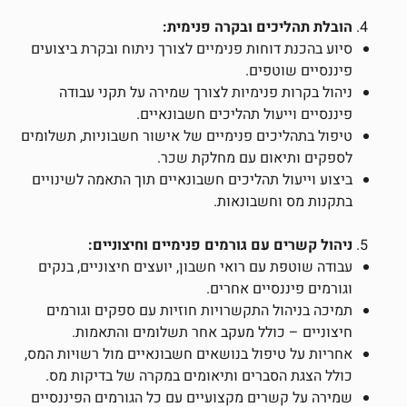
הובלת תהליכים ובקרה פנימית:
סיוע בהכנת דוחות פנימיים לצורך ניתוח ובקרת ביצועים
פיננסיים שוטפים.
ניהול בקרות פנימיות לצורך שמירה על תקני עבודה
פיננסיים וייעול תהליכים חשבונאיים.
טיפול בתהליכים פנימיים של אישור חשבוניות, תשלומים
לספקים ותיאום עם מחלקת שכר.
ביצוע וייעול תהליכים חשבונאיים תוך התאמה לשינויים
בתקנות מס וחשבונאות.
ניהול קשרים עם גורמים פנימיים וחיצוניים:
עבודה שוטפת עם רואי חשבון, יועצים חיצוניים, בנקים
וגורמים פיננסיים אחרים.
תמיכה בניהול התקשרויות חוזיות עם ספקים וגורמים
חיצוניים – כולל מעקב אחר תשלומים והתאמות.
אחריות על טיפול בנושאים חשבונאיים מול רשויות המס,
כולל הצגת הסברים ותיאומים במקרה של בדיקות מס.
שמירה על קשרים מקצועיים עם כל הגורמים הפיננסיים