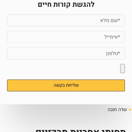
להגשת קורות חיים
שליחת בקשה
שדה חובה