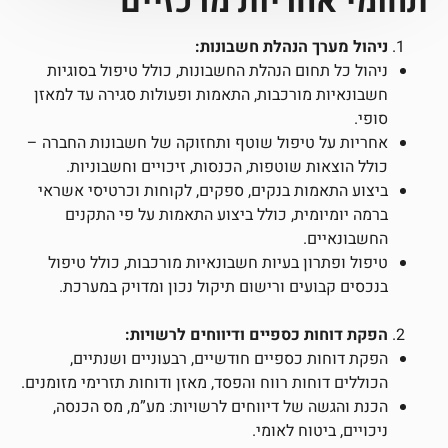
תחומי אחריות מרכזיים
ניהול מערך הנהלת חשבונות:
ניהול כל תחום הנהלת החשבונות, כולל טיפול בסוגיות
חשבונאיות מורכבות, התאמות ופעולות סגירה עד למאזן
סופי.
אחריות על טיפול שוטף ותחזוקה של חשבונות החברה –
כולל הוצאות שוטפות, הכנסות, זיכויים וחשבוניות.
ביצוע התאמות בנקים, ספקים, לקוחות וכרטיסי אשראי
ברמה יומיומית, כולל ביצוע התאמות על פי התקנים
החשבונאיים.
טיפול ופתרון בעיות חשבונאיות מורכבות, כולל טיפול
בנכסים קבועים ורישום תיקול נכון ומדויק במערכת.
הפקת דוחות כספיים ודיווחים לרשויות:
הפקת דוחות כספיים חודשיים, רבעוניים ושנתיים,
הכוללים דוחות רווח והפסד, מאזן ודוחות תזרימי מזומנים.
הכנת והגשה של דיווחים לרשויות: מע”מ, מס הכנסה,
ניכויים, ביטוח לאומי.